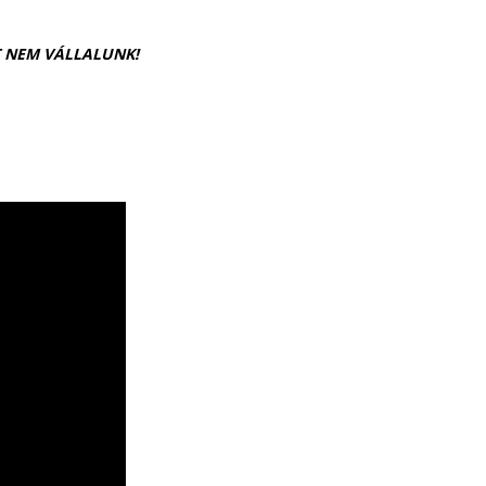
T NEM VÁLLALUNK!