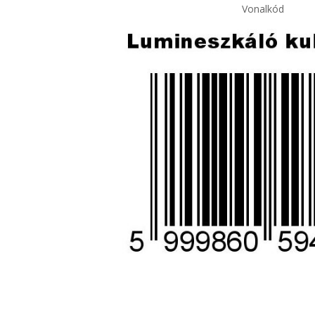
Vonalkód